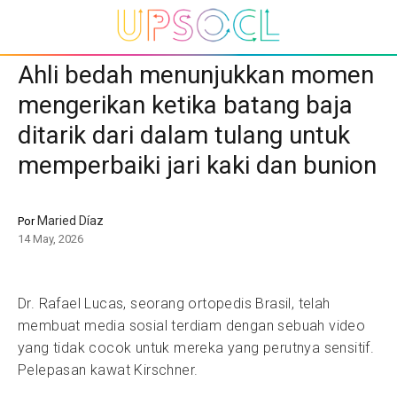
Ahli bedah menunjukkan momen
mengerikan ketika batang baja
ditarik dari dalam tulang untuk
memperbaiki jari kaki dan bunion
Maried Díaz
Por
14 May, 2026
Dr. Rafael Lucas, seorang ortopedis Brasil, telah
membuat media sosial terdiam dengan sebuah video
yang tidak cocok untuk mereka yang perutnya sensitif.
Pelepasan kawat Kirschner.