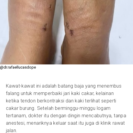
@dr.rafaellucasdope
Kawat-kawat ini adalah batang baja yang menembus
falang untuk memperbaiki jari kaki cakar, kelainan
ketika tendon berkontraksi dan kaki terlihat seperti
cakar burung. Setelah berminggu-minggu logam
tertanam, dokter itu dengan dingin mencabutnya, tanpa
anestesi, menariknya keluar saat itu juga di klinik rawat
jalan.