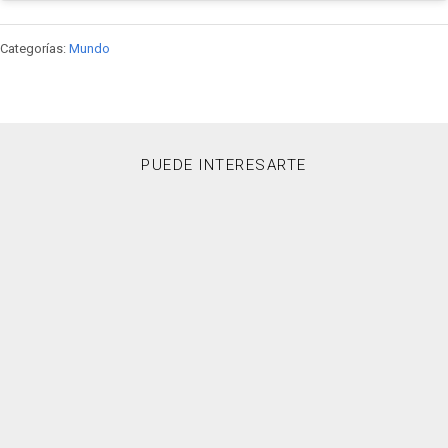
Categorías:
Mundo
PUEDE INTERESARTE