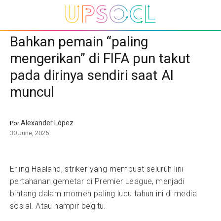
Bahkan pemain “paling
mengerikan” di FIFA pun takut
pada dirinya sendiri saat AI
muncul
Alexander López
Por
30 June, 2026
Erling Haaland, striker yang membuat seluruh lini
pertahanan gemetar di Premier League, menjadi
bintang dalam momen paling lucu tahun ini di media
sosial. Atau hampir begitu.