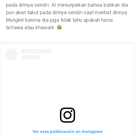
pada dirinya sendiri. AI menunjukkan bahwa bahkan dia
pun akan takut pada dirinya sendiri saat melihat dirinya.
Mungkin karena dia juga tidak tahu apakah harus
tertawa atau khawatir.
Ver esta publicación en Instagram