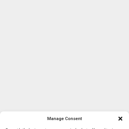
Manage Consent