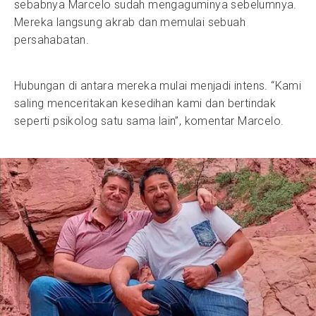
sebabnya Marcelo sudah mengaguminya sebelumnya.
Mereka langsung akrab dan memulai sebuah
persahabatan.
Hubungan di antara mereka mulai menjadi intens. “Kami
saling menceritakan kesedihan kami dan bertindak
seperti psikolog satu sama lain”, komentar Marcelo.