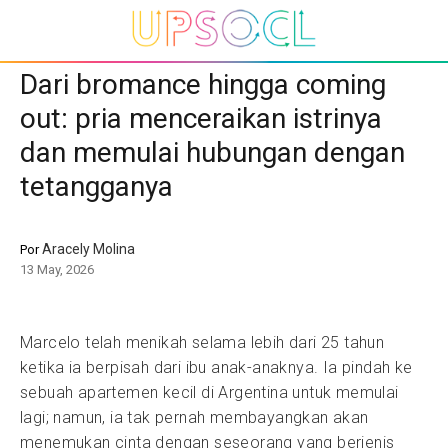
Dari bromance hingga coming
out: pria menceraikan istrinya
dan memulai hubungan dengan
tetangganya
Aracely Molina
Por
13 May, 2026
Marcelo telah menikah selama lebih dari 25 tahun
ketika ia berpisah dari ibu anak-anaknya. Ia pindah ke
sebuah apartemen kecil di Argentina untuk memulai
lagi; namun, ia tak pernah membayangkan akan
menemukan cinta dengan seseorang yang berjenis