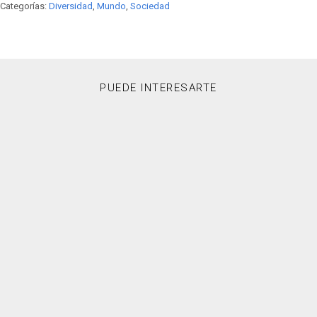
Categorías:
Diversidad
,
Mundo
,
Sociedad
PUEDE INTERESARTE