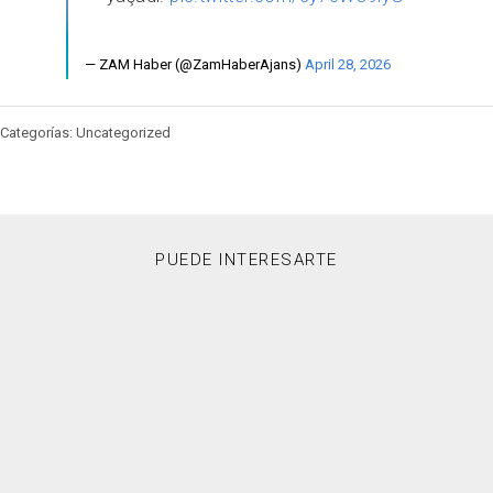
— ZAM Haber (@ZamHaberAjans)
April 28, 2026
Categorías: Uncategorized
PUEDE INTERESARTE