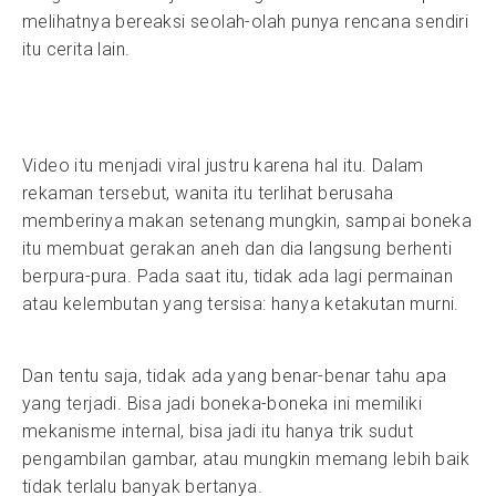
melihatnya bereaksi seolah-olah punya rencana sendiri
itu cerita lain.
Video itu menjadi viral justru karena hal itu. Dalam
rekaman tersebut, wanita itu terlihat berusaha
memberinya makan setenang mungkin, sampai boneka
itu membuat gerakan aneh dan dia langsung berhenti
berpura-pura. Pada saat itu, tidak ada lagi permainan
atau kelembutan yang tersisa: hanya ketakutan murni.
Dan tentu saja, tidak ada yang benar-benar tahu apa
yang terjadi. Bisa jadi boneka-boneka ini memiliki
mekanisme internal, bisa jadi itu hanya trik sudut
pengambilan gambar, atau mungkin memang lebih baik
tidak terlalu banyak bertanya.