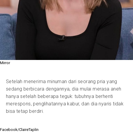
Mirror
Setelah menerima minuman dari seorang pria yang
sedang berbicara dengannya, dia mulai merasa aneh
hanya setelah beberapa teguk: tubuhnya berhenti
merespons, penglihatannya kabur, dan dia nyaris tidak
bisa tetap berdiri.
Facebook/ClaireTaplin