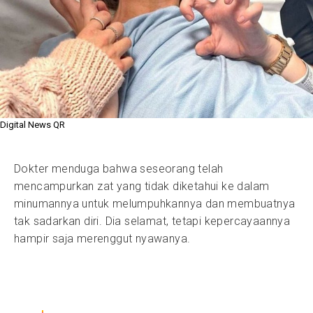
Digital News QR
Dokter menduga bahwa seseorang telah
mencampurkan zat yang tidak diketahui ke dalam
minumannya untuk melumpuhkannya dan membuatnya
tak sadarkan diri. Dia selamat, tetapi kepercayaannya
hampir saja merenggut nyawanya.