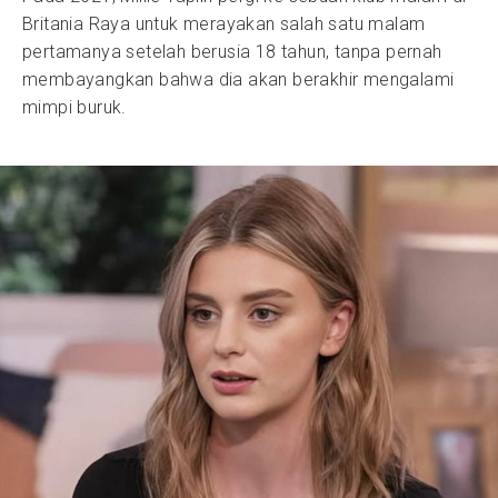
Britania Raya untuk merayakan salah satu malam
pertamanya setelah berusia 18 tahun, tanpa pernah
membayangkan bahwa dia akan berakhir mengalami
mimpi buruk.