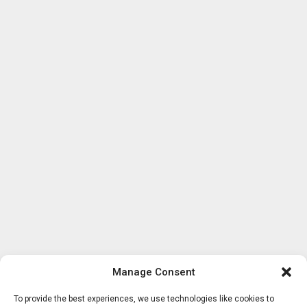
Manage Consent
To provide the best experiences, we use technologies like cookies to