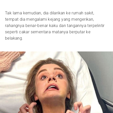
Tak lama kemudian, dia dilarikan ke rumah sakit,
tempat dia mengalami kejang yang mengerikan,
rahangnya benar-benar kaku dan tangannya terpelintir
seperti cakar sementara matanya berputar ke
belakang.