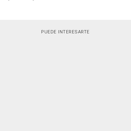
PUEDE INTERESARTE