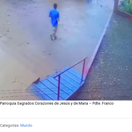
Parroquia Sagrados Corazones de Jesús y de Maria – Pdte. Franco
Categorías:
Mundo