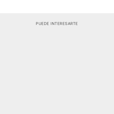
PUEDE INTERESARTE