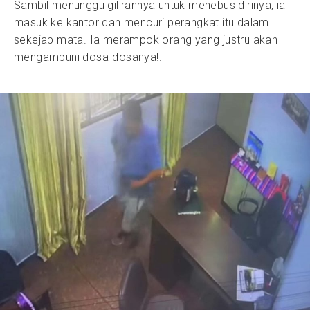
Sambil menunggu gilirannya untuk menebus dirinya, ia
masuk ke kantor dan mencuri perangkat itu dalam
sekejap mata. Ia merampok orang yang justru akan
mengampuni dosa-dosanya!.