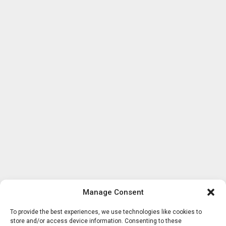
Manage Consent
To provide the best experiences, we use technologies like cookies to
store and/or access device information. Consenting to these