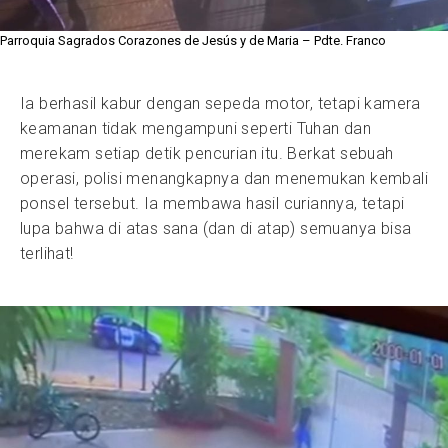
Parroquia Sagrados Corazones de Jesús y de Maria – Pdte. Franco
Ia berhasil kabur dengan sepeda motor, tetapi kamera
keamanan tidak mengampuni seperti Tuhan dan
merekam setiap detik pencurian itu. Berkat sebuah
operasi, polisi menangkapnya dan menemukan kembali
ponsel tersebut. Ia membawa hasil curiannya, tetapi
lupa bahwa di atas sana (dan di atap) semuanya bisa
terlihat!