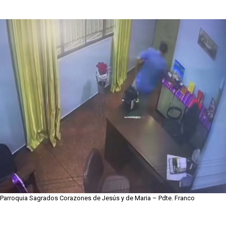
Parroquia Sagrados Corazones de Jesús y de Maria – Pdte. Franco