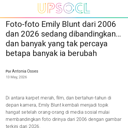
Foto-foto Emily Blunt dari 2006
dan 2026 sedang dibandingkan…
dan banyak yang tak percaya
betapa banyak ia berubah
Antonia Osses
Por
13 May, 2026
Di antara karpet merah, film, dan bertahun-tahun di
depan kamera, Emily Blunt kembali menjadi topik
hangat setelah orang-orang di media sosial mulai
membandingkan foto dirinya dari 2006 dengan gambar
terkini dari 2026.