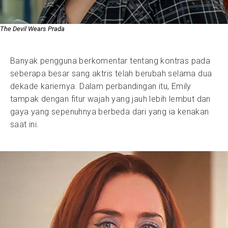
The Devil Wears Prada
Banyak pengguna berkomentar tentang kontras pada
seberapa besar sang aktris telah berubah selama dua
dekade kariernya. Dalam perbandingan itu, Emily
tampak dengan fitur wajah yang jauh lebih lembut dan
gaya yang sepenuhnya berbeda dari yang ia kenakan
saat ini.