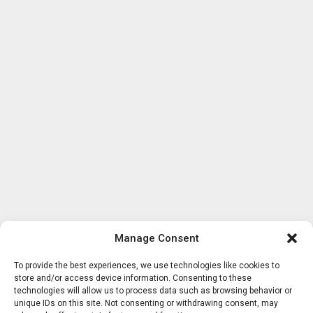
Manage Consent
To provide the best experiences, we use technologies like cookies to
store and/or access device information. Consenting to these
technologies will allow us to process data such as browsing behavior or
unique IDs on this site. Not consenting or withdrawing consent, may