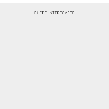
PUEDE INTERESARTE