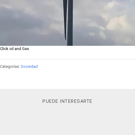
Click oil and Gas
Categorías:
Sociedad
PUEDE INTERESARTE