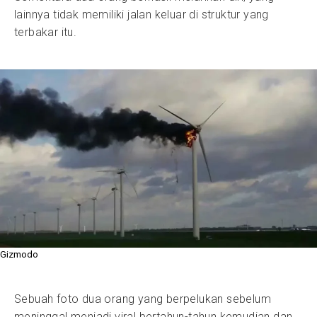
lainnya tidak memiliki jalan keluar di struktur yang
terbakar itu.
Gizmodo
Sebuah foto dua orang yang berpelukan sebelum
meninggal menjadi viral bertahun-tahun kemudian dan