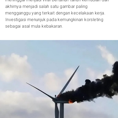
akhirnya menjadi salah satu gambar paling
mengganggu yang terkait dengan kecelakaan kerja.
Investigasi menunjuk pada kemungkinan korsleting
sebagai asal mula kebakaran.