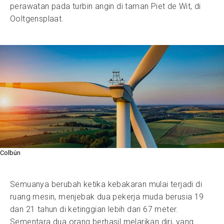
perawatan pada turbin angin di taman Piet de Wit, di
Ooltgensplaat.
Colbún
Semuanya berubah ketika kebakaran mulai terjadi di
ruang mesin, menjebak dua pekerja muda berusia 19
dan 21 tahun di ketinggian lebih dari 67 meter.
Sementara dua orang berhasil melarikan diri, yang