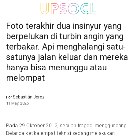
Foto terakhir dua insinyur yang
berpelukan di turbin angin yang
terbakar. Api menghalangi satu-
satunya jalan keluar dan mereka
hanya bisa menunggu atau
melompat
Sebastián Jerez
Por
11 May, 2026
Pada 29 Oktober 2013, sebuah tragedi mengguncang
Belanda ketika empat teknisi sedang melakukan