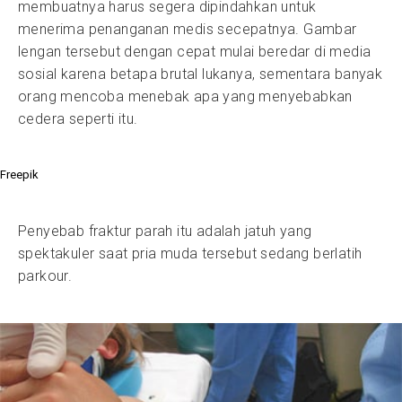
membuatnya harus segera dipindahkan untuk
menerima penanganan medis secepatnya. Gambar
lengan tersebut dengan cepat mulai beredar di media
sosial karena betapa brutal lukanya, sementara banyak
orang mencoba menebak apa yang menyebabkan
cedera seperti itu.
Freepik
Penyebab fraktur parah itu adalah jatuh yang
spektakuler saat pria muda tersebut sedang berlatih
parkour.