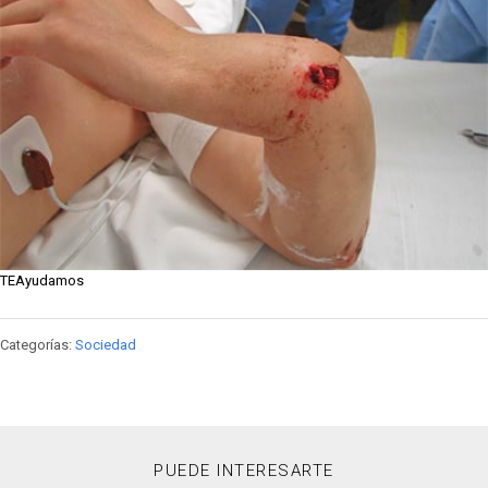
TEAyudamos
Categorías:
Sociedad
PUEDE INTERESARTE