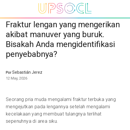
Fraktur lengan yang mengerikan
akibat manuver yang buruk.
Bisakah Anda mengidentifikasi
penyebabnya?
Sebastián Jerez
Por
12 May, 2026
Seorang pria muda mengalami fraktur terbuka yang
mengejutkan pada lengannya setelah mengalami
kecelakaan yang membuat tulangnya terlihat
sepenuhnya di area siku.