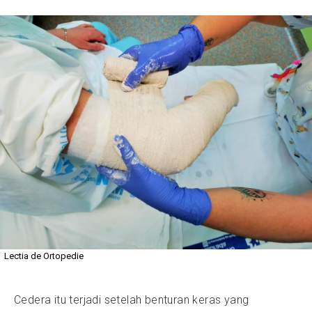
Lectia de Ortopedie
Cedera itu terjadi setelah benturan keras yang