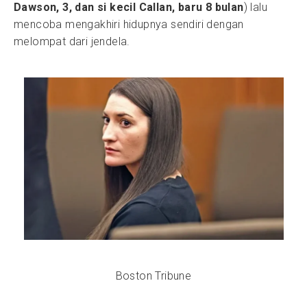
Dawson, 3, dan si kecil Callan, baru 8 bulan
) lalu
mencoba mengakhiri hidupnya sendiri dengan
melompat dari jendela.
Boston Tribune