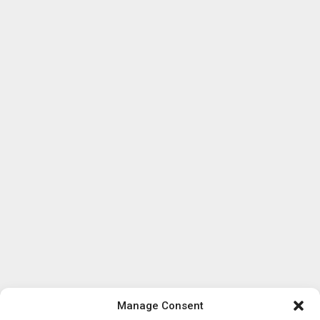
Manage Consent