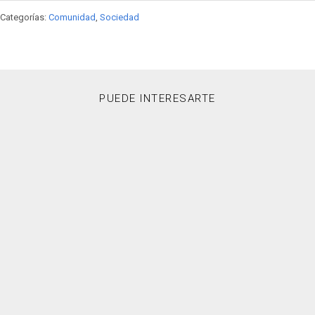
Categorías:
Comunidad
,
Sociedad
PUEDE INTERESARTE