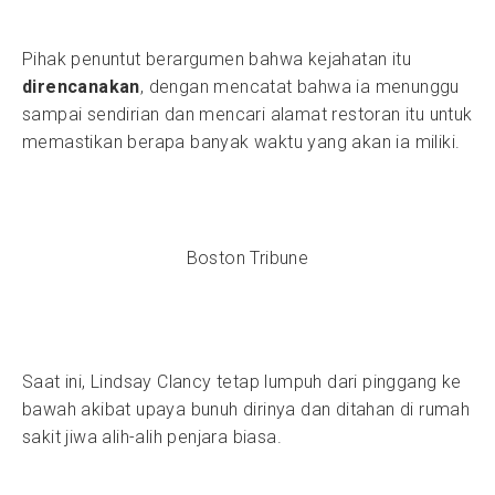
Pihak penuntut berargumen bahwa kejahatan itu
direncanakan
, dengan mencatat bahwa ia menunggu
sampai sendirian dan mencari alamat restoran itu untuk
memastikan berapa banyak waktu yang akan ia miliki.
Boston Tribune
Saat ini, Lindsay Clancy tetap lumpuh dari pinggang ke
bawah akibat upaya bunuh dirinya dan ditahan di rumah
sakit jiwa alih-alih penjara biasa.