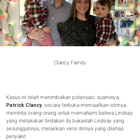
Clancy Family
Kasus ini telah menimbulkan polarisasi; suaminya,
Patrick Clancy
, secara terbuka memaafkan istrinya,
meminta orang-orang untuk memahami bahwa Lindsay
yang melakukan tindakan itu bukanlah Lindsay yang
sesungguhnya, melainkan versi dirinya yang dilahap
penyakit.