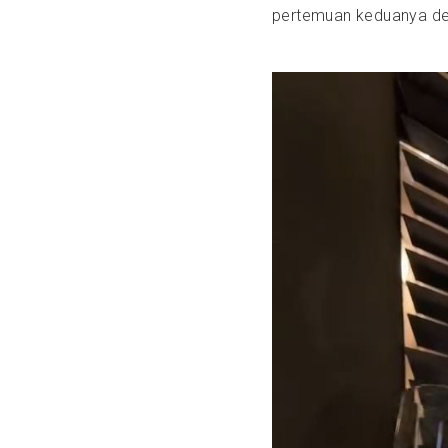
pertemuan keduanya den