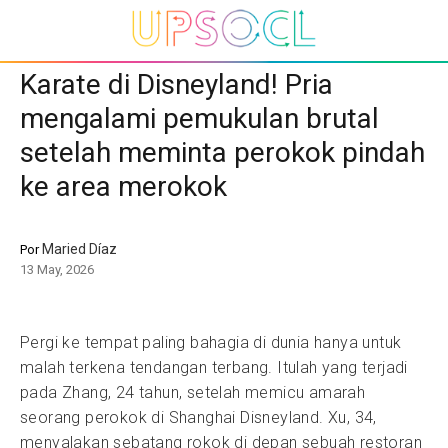
Karate di Disneyland! Pria
mengalami pemukulan brutal
setelah meminta perokok pindah
ke area merokok
Maried Díaz
Por
13 May, 2026
Pergi ke tempat paling bahagia di dunia hanya untuk
malah terkena tendangan terbang. Itulah yang terjadi
pada Zhang, 24 tahun, setelah memicu amarah
seorang perokok di Shanghai Disneyland. Xu, 34,
menyalakan sebatang rokok di depan sebuah restoran