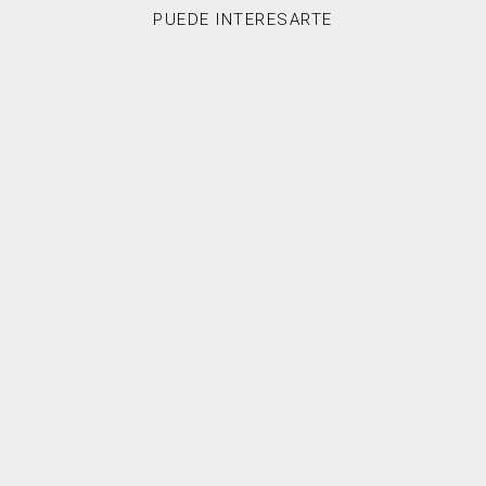
PUEDE INTERESARTE