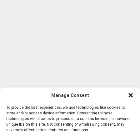
Manage Consent
To provide the best experiences, we use technologies like cookies to
store and/or access device information. Consenting to these
technologies will allow us to process data such as browsing behavior or
unique IDs on this site. Not consenting or withdrawing consent, may
adversely affect certain features and functions.