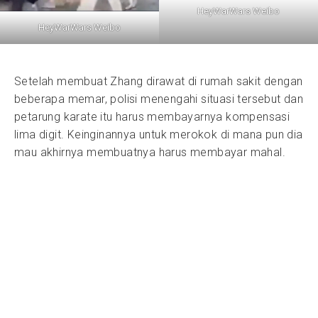
HeyWarWars Weibo
HeyWarWars Weibo
Setelah membuat Zhang dirawat di rumah sakit dengan
beberapa memar, polisi menengahi situasi tersebut dan
petarung karate itu harus membayarnya kompensasi
lima digit. Keinginannya untuk merokok di mana pun dia
mau akhirnya membuatnya harus membayar mahal.