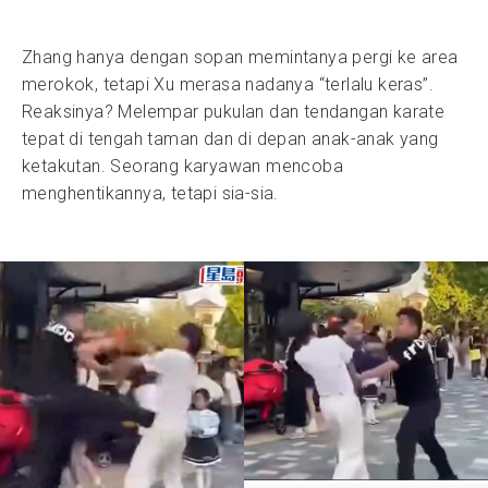
Zhang hanya dengan sopan memintanya pergi ke area
merokok, tetapi Xu merasa nadanya “terlalu keras”.
Reaksinya? Melempar pukulan dan tendangan karate
tepat di tengah taman dan di depan anak-anak yang
ketakutan. Seorang karyawan mencoba
menghentikannya, tetapi sia-sia.