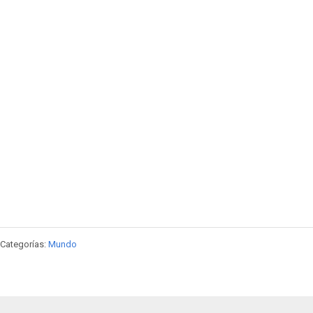
Categorías:
Mundo