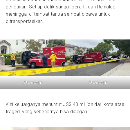
pencurian. Setiap detik sangat berarti, dan Reinaldo
meninggal di tempat tanpa sempat dibawa untuk
ditransportasikan.
Citizen App
Citizen App
Kini keluarganya menuntut US$ 40 million dari kota atas
tragedi yang sebenarnya bisa dicegah.