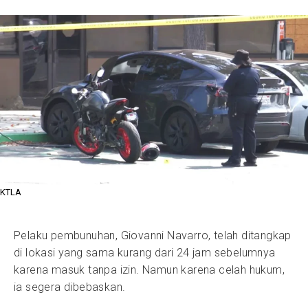
KTLA
Pelaku pembunuhan, Giovanni Navarro, telah ditangkap
di lokasi yang sama kurang dari 24 jam sebelumnya
karena masuk tanpa izin. Namun karena celah hukum,
ia segera dibebaskan.