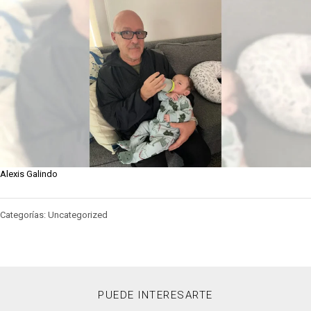
Alexis Galindo
Categorías: Uncategorized
PUEDE INTERESARTE