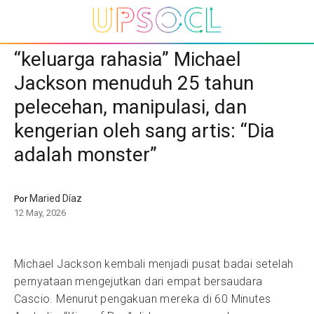
“keluarga rahasia” Michael
Jackson menuduh 25 tahun
pelecehan, manipulasi, dan
kengerian oleh sang artis: “Dia
adalah monster”
Maried Díaz
Por
12 May, 2026
Michael Jackson kembali menjadi pusat badai setelah
pernyataan mengejutkan dari empat bersaudara
Cascio. Menurut pengakuan mereka di 60 Minutes