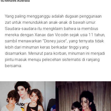
60 Minutes Australia
Yang paling mengganggu adalah dugaan penggunaan
zat untuk menundukkan anak-anak di bawah umur.
Saudara-saudara itu mengklaim bahwa ia membius
mereka dengan Xanax dan Vicodin sejak usia 11 tahun,
sambil menawarkan “Disney juice”, yang ternyata tidak
lebih dari minuman keras berkadar tinggi yang
disamarkan. Menurut para korban, minuman ini menjadi
pintu masuk menuju pelecehan sistematis di ranjang
bersama.