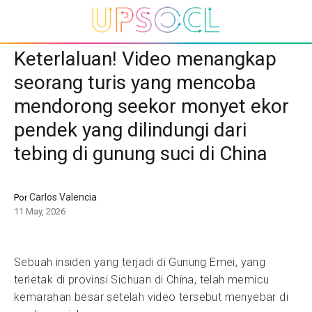
Keterlaluan! Video menangkap
seorang turis yang mencoba
mendorong seekor monyet ekor
pendek yang dilindungi dari
tebing di gunung suci di China
Carlos Valencia
Por
11 May, 2026
Sebuah insiden yang terjadi di Gunung Emei, yang
terletak di provinsi Sichuan di China, telah memicu
kemarahan besar setelah video tersebut menyebar di