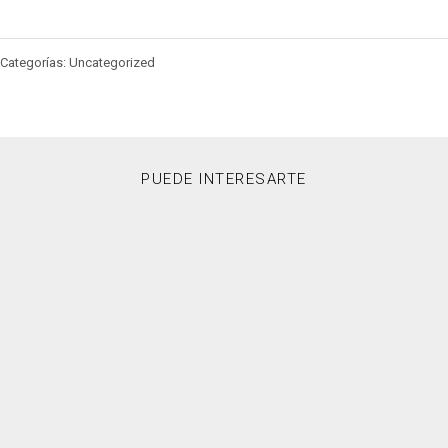
Categorías: Uncategorized
PUEDE INTERESARTE