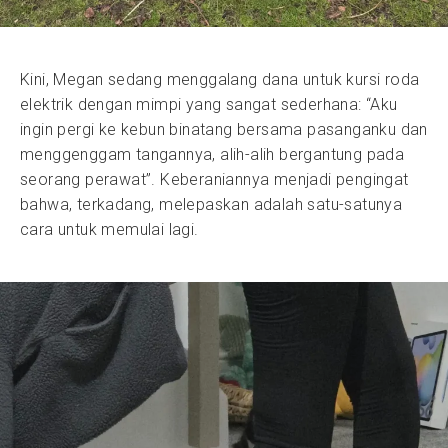
Kini, Megan sedang menggalang dana untuk kursi roda
elektrik dengan mimpi yang sangat sederhana: “Aku
ingin pergi ke kebun binatang bersama pasanganku dan
menggenggam tangannya, alih-alih bergantung pada
seorang perawat”. Keberaniannya menjadi pengingat
bahwa, terkadang, melepaskan adalah satu-satunya
cara untuk memulai lagi.