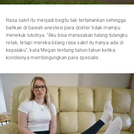
Rasa sakit itu menjadi begitu tak tertahankan sehingga
bahkan di bawah anestesi para dokter tidak mampu
menekuk lututnya. “Aku bisa merasakan tulang-tulangku
retak, tetapi mereka bilang rasa sakit itu hanya ada di
kepalaku”, kata Megan tentang tahun-tahun ketika
kondisinya membingungkan para spesialis.