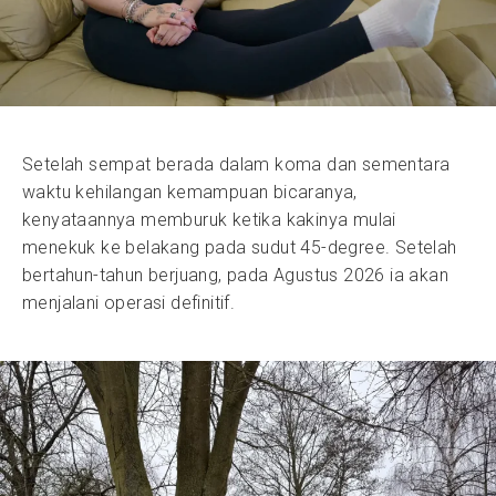
Setelah sempat berada dalam koma dan sementara
waktu kehilangan kemampuan bicaranya,
kenyataannya memburuk ketika kakinya mulai
menekuk ke belakang pada sudut 45-degree. Setelah
bertahun-tahun berjuang, pada Agustus 2026 ia akan
menjalani operasi definitif.