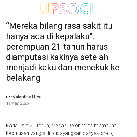
“Mereka bilang rasa sakit itu
hanya ada di kepalaku”:
perempuan 21 tahun harus
diamputasi kakinya setelah
menjadi kaku dan menekuk ke
belakang
Valentina Ulloa
Por
13 May, 2026
Pada usia 21 tahun, Megan Dixon telah membuat
keputusan yang sulit dibayangkan banyak orang: