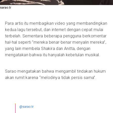
sarao.tr
Para artis itu membagikan video yang membandingkan
kedua lagu tersebut, dan internet dengan cepat mulai
terbelah. Sementara beberapa pengguna berkomentar
hal-hal seperti “mereka benar-benar menyalin mereka”,
yang lain membela Shakira dan Anitta, dengan
mengatakan bahwa itu hanyalah kebetulan musikal.
Sarao mengatakan bahwa mengambil tindakan hukum
akan rumit karena “melodinya tidak persis sama”.
@sarao.tr