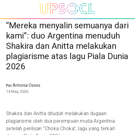
“Mereka menyalin semuanya dari
kami”: duo Argentina menuduh
Shakira dan Anitta melakukan
plagiarisme atas lagu Piala Dunia
2026
Antonia Osses
Por
14 May, 2026
Shakira dan Anitta dituduh melakukan dugaan
plagiarisme oleh dua perempuan muda Argentina
setelah perilisan “Choka Choka”, lagu yang terkait