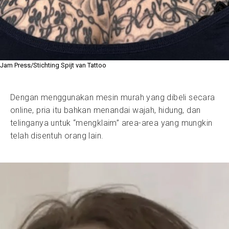
Jam Press/Stichting Spijt van Tattoo
Dengan menggunakan mesin murah yang dibeli secara
online, pria itu bahkan menandai wajah, hidung, dan
telinganya untuk “mengklaim” area-area yang mungkin
telah disentuh orang lain.