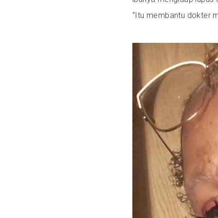
“Itu membantu dokter 