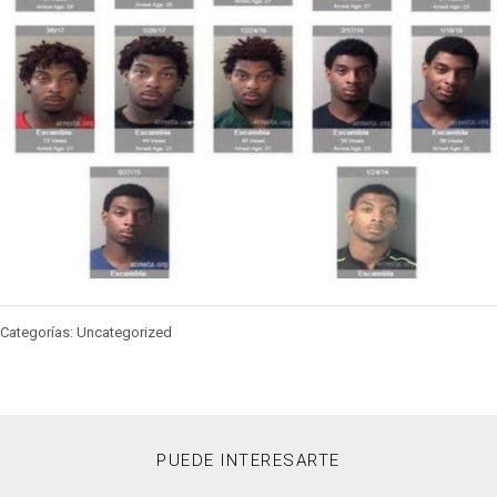
Categorías: Uncategorized
PUEDE INTERESARTE