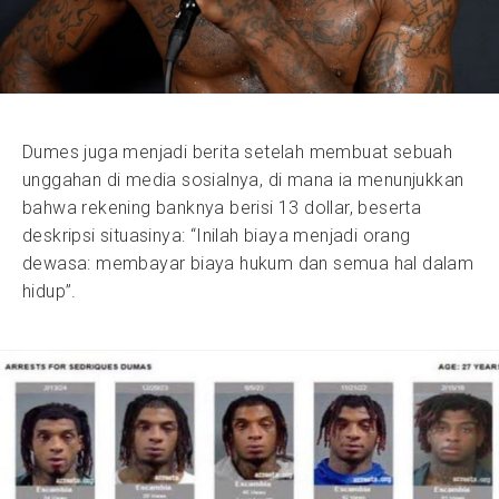
Dumes juga menjadi berita setelah membuat sebuah
unggahan di media sosialnya, di mana ia menunjukkan
bahwa rekening banknya berisi 13 dollar, beserta
deskripsi situasinya: “Inilah biaya menjadi orang
dewasa: membayar biaya hukum dan semua hal dalam
hidup”.