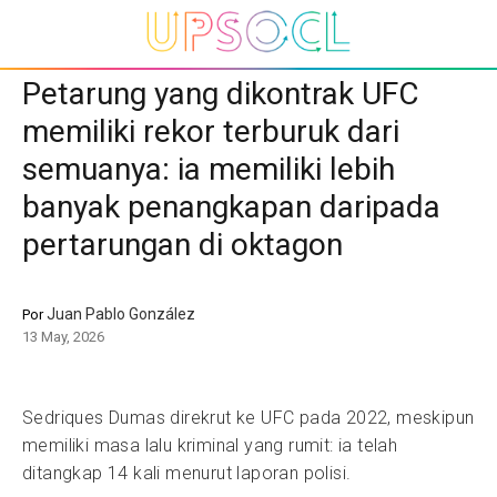
Petarung yang dikontrak UFC
memiliki rekor terburuk dari
semuanya: ia memiliki lebih
banyak penangkapan daripada
pertarungan di oktagon
Juan Pablo González
Por
13 May, 2026
Sedriques Dumas direkrut ke UFC pada 2022, meskipun
memiliki masa lalu kriminal yang rumit: ia telah
ditangkap 14 kali menurut laporan polisi.