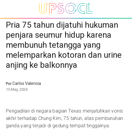
Pria 75 tahun dijatuhi hukuman
penjara seumur hidup karena
membunuh tetangga yang
melemparkan kotoran dan urine
anjing ke balkonnya
Carlos Valencia
Por
15 May, 2026
Pengadilan di negara bagian Texas menjatuhkan vonis
akhir terhadap Chung Kim, 75 tahun, atas pembunuhan
ganda yang terjadi di gedung tempat tinggalnya.