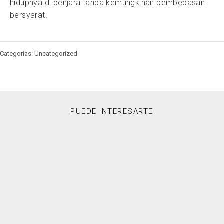
hidupnya di penjara tanpa kemungkinan pembebasan
bersyarat.
Categorías: Uncategorized
PUEDE INTERESARTE