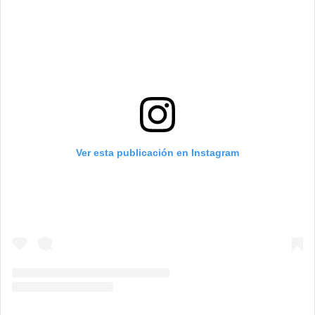
Ver esta publicación en Instagram