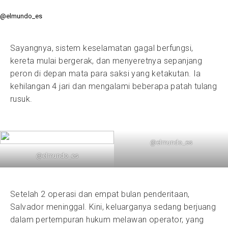
@elmundo_es
Sayangnya, sistem keselamatan gagal berfungsi,
kereta mulai bergerak, dan menyeretnya sepanjang
peron di depan mata para saksi yang ketakutan. Ia
kehilangan 4 jari dan mengalami beberapa patah tulang
rusuk.
@elmundo_es
@elmundo_es
Setelah 2 operasi dan empat bulan penderitaan,
Salvador meninggal. Kini, keluarganya sedang berjuang
dalam pertempuran hukum melawan operator, yang