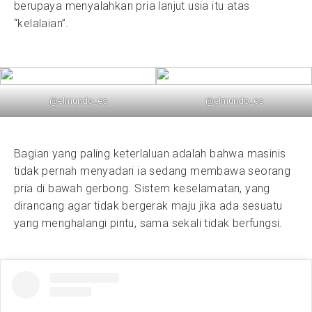
berupaya menyalahkan pria lanjut usia itu atas
“kelalaian”.
@elmundo_es
@elmundo_es
Bagian yang paling keterlaluan adalah bahwa masinis
tidak pernah menyadari ia sedang membawa seorang
pria di bawah gerbong. Sistem keselamatan, yang
dirancang agar tidak bergerak maju jika ada sesuatu
yang menghalangi pintu, sama sekali tidak berfungsi.