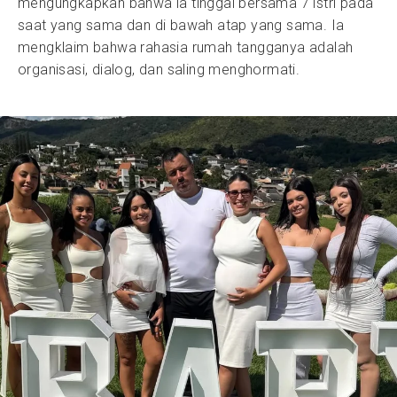
mengungkapkan bahwa ia tinggal bersama 7 istri pada
saat yang sama dan di bawah atap yang sama. Ia
mengklaim bahwa rahasia rumah tangganya adalah
organisasi, dialog, dan saling menghormati.