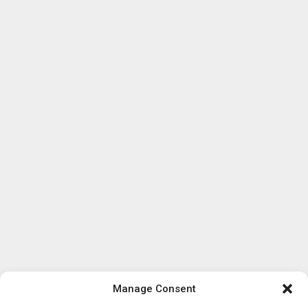
Manage Consent