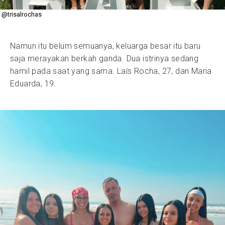
@trisalrochas
Namun itu belum semuanya, keluarga besar itu baru
saja merayakan berkah ganda. Dua istrinya sedang
hamil pada saat yang sama. Laís Rocha, 27, dan Maria
Eduarda, 19.