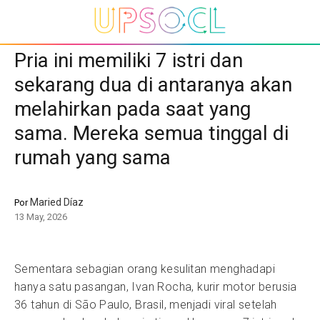
Pria ini memiliki 7 istri dan
sekarang dua di antaranya akan
melahirkan pada saat yang
sama. Mereka semua tinggal di
rumah yang sama
Maried Díaz
Por
13 May, 2026
Sementara sebagian orang kesulitan menghadapi
hanya satu pasangan, Ivan Rocha, kurir motor berusia
36 tahun di São Paulo, Brasil, menjadi viral setelah