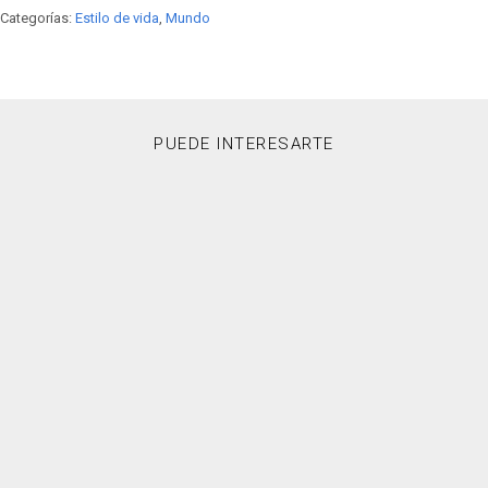
Categorías:
Estilo de vida
,
Mundo
PUEDE INTERESARTE