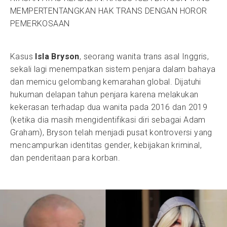
MEMPERTENTANGKAN HAK TRANS DENGAN HOROR
PEMERKOSAAN
Kasus
Isla Bryson
, seorang wanita trans asal Inggris,
sekali lagi menempatkan sistem penjara dalam bahaya
dan memicu gelombang kemarahan global. Dijatuhi
hukuman delapan tahun penjara karena melakukan
kekerasan terhadap dua wanita pada 2016 dan 2019
(ketika dia masih mengidentifikasi diri sebagai Adam
Graham), Bryson telah menjadi pusat kontroversi yang
mencampurkan identitas gender, kebijakan kriminal,
dan penderitaan para korban.