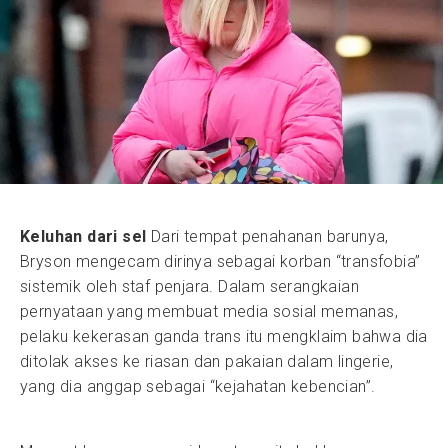
Keluhan dari sel
Dari tempat penahanan barunya,
Bryson mengecam dirinya sebagai korban “transfobia”
sistemik oleh staf penjara. Dalam serangkaian
pernyataan yang membuat media sosial memanas,
pelaku kekerasan ganda trans itu mengklaim bahwa dia
ditolak akses ke riasan dan pakaian dalam lingerie,
yang dia anggap sebagai “kejahatan kebencian”.