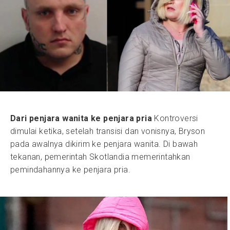
Dari penjara wanita ke penjara pria
Kontroversi
dimulai ketika, setelah transisi dan vonisnya, Bryson
pada awalnya dikirim ke penjara wanita. Di bawah
tekanan, pemerintah Skotlandia memerintahkan
pemindahannya ke penjara pria.