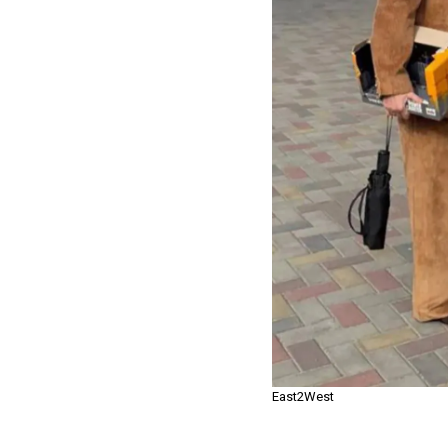
East2West