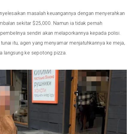
nyelesaikan masalah keuangannya dengan menyerahkan
mbalan sekitar $25,000. Namun ia tidak pernah
mbelinya sendiri akan melaporkannya kepada polisi.
tunai itu, agen yang menyamar menjatuhkannya ke meja,
 langsung ke sepotong pizza.