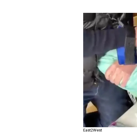
East2West