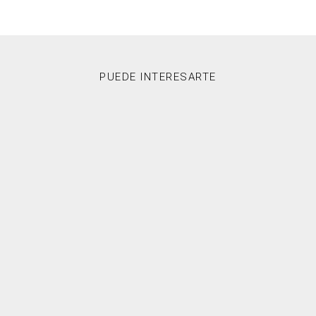
PUEDE INTERESARTE