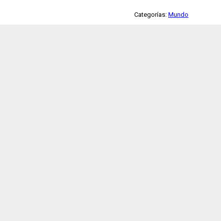
Categorías:
Mundo