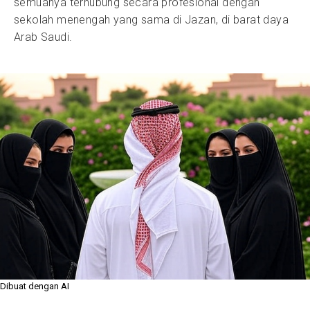
semuanya terhubung secara profesional dengan
sekolah menengah yang sama di Jazan, di barat daya
Arab Saudi.
Dibuat dengan AI