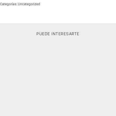
Categorías: Uncategorized
PUEDE INTERESARTE