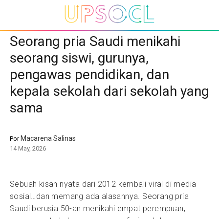
Seorang pria Saudi menikahi
seorang siswi, gurunya,
pengawas pendidikan, dan
kepala sekolah dari sekolah yang
sama
Macarena Salinas
Por
14 May, 2026
Sebuah kisah nyata dari 2012 kembali viral di media
sosial…dan memang ada alasannya. Seorang pria
Saudi berusia 50-an menikahi empat perempuan,