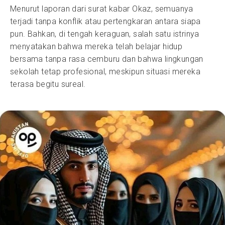
Menurut laporan dari surat kabar Okaz, semuanya
terjadi tanpa konflik atau pertengkaran antara siapa
pun. Bahkan, di tengah keraguan, salah satu istrinya
menyatakan bahwa mereka telah belajar hidup
bersama tanpa rasa cemburu dan bahwa lingkungan
sekolah tetap profesional, meskipun situasi mereka
terasa begitu sureal.