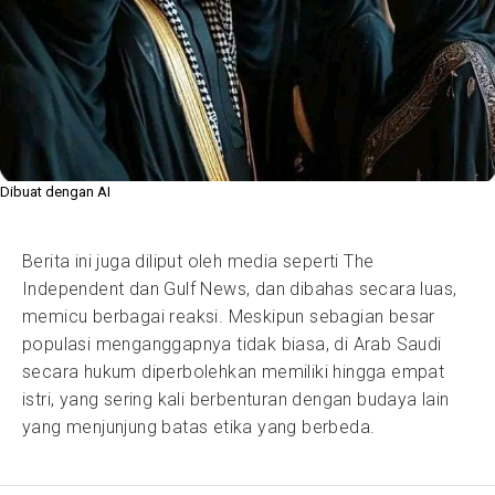
Dibuat dengan AI
Berita ini juga diliput oleh media seperti The
Independent dan Gulf News, dan dibahas secara luas,
memicu berbagai reaksi. Meskipun sebagian besar
populasi menganggapnya tidak biasa, di Arab Saudi
secara hukum diperbolehkan memiliki hingga empat
istri, yang sering kali berbenturan dengan budaya lain
yang menjunjung batas etika yang berbeda.