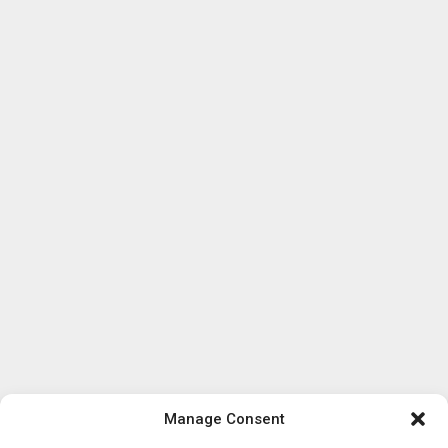
Manage Consent