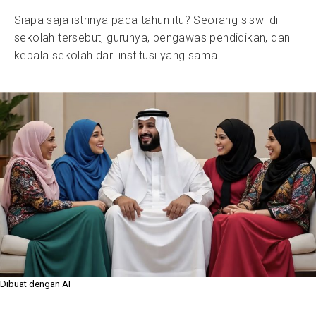
Siapa saja istrinya pada tahun itu? Seorang siswi di
sekolah tersebut, gurunya, pengawas pendidikan, dan
kepala sekolah dari institusi yang sama.
Dibuat dengan AI