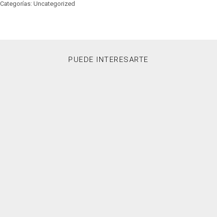
Categorías: Uncategorized
PUEDE INTERESARTE