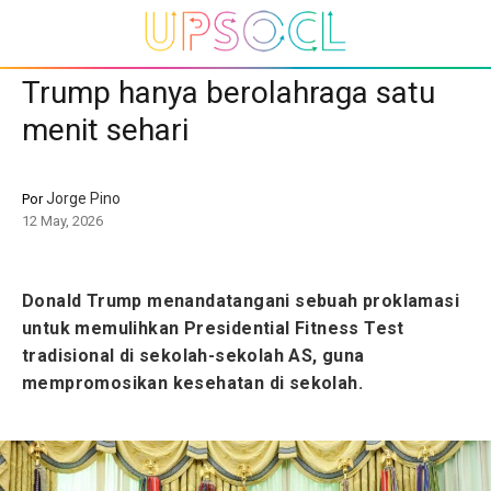
Trump hanya berolahraga satu
menit sehari
Jorge Pino
Por
12 May, 2026
Donald Trump menandatangani sebuah proklamasi
untuk memulihkan Presidential Fitness Test
tradisional di sekolah-sekolah AS, guna
mempromosikan kesehatan di sekolah.