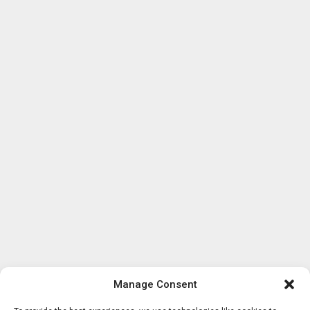
Manage Consent