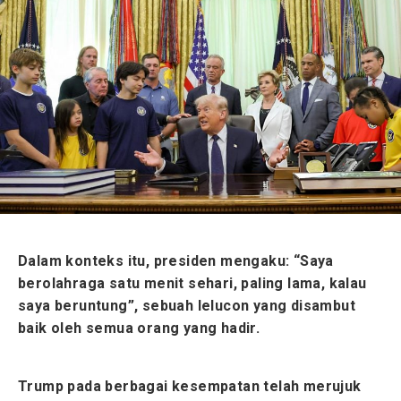
Dalam konteks itu, presiden mengaku: “Saya
berolahraga satu menit sehari, paling lama, kalau
saya beruntung”, sebuah lelucon yang disambut
baik oleh semua orang yang hadir.
Trump pada berbagai kesempatan telah merujuk