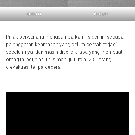
KHOU11
KHOU11
Pihak berwenang menggambarkan insiden ini sebagai
pelanggaran keamanan yang belum pernah terjadi
sebelumnya, dan masih diselidiki apa yang membuat
orang ini berjalan lurus menuju turbin. 231 orang
dievakuasi tanpa cedera.