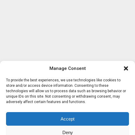
Manage Consent
To provide the best experiences, we use technologies like cookies to
store and/or access device information. Consenting to these
technologies will allow us to process data such as browsing behavior or
unique IDs on this site. Not consenting or withdrawing consent, may
adversely affect certain features and functions.
Accept
Deny