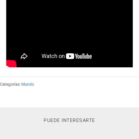
Categorías:
Mundo
PUEDE INTERESARTE