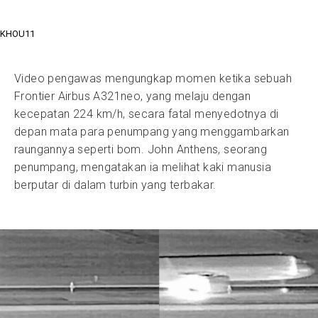
KHOU11
Video pengawas mengungkap momen ketika sebuah
Frontier Airbus A321neo, yang melaju dengan
kecepatan 224 km/h, secara fatal menyedotnya di
depan mata para penumpang yang menggambarkan
raungannya seperti bom. John Anthens, seorang
penumpang, mengatakan ia melihat kaki manusia
berputar di dalam turbin yang terbakar.