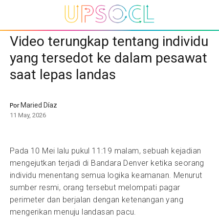
Video terungkap tentang individu
yang tersedot ke dalam pesawat
saat lepas landas
Maried Díaz
Por
11 May, 2026
Pada 10 Mei lalu pukul 11:19 malam, sebuah kejadian
mengejutkan terjadi di Bandara Denver ketika seorang
individu menentang semua logika keamanan. Menurut
sumber resmi, orang tersebut melompati pagar
perimeter dan berjalan dengan ketenangan yang
mengerikan menuju landasan pacu.