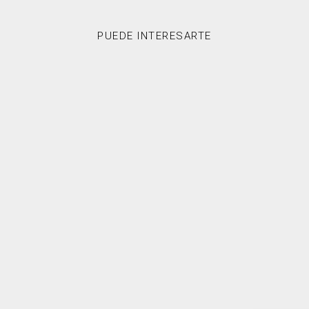
PUEDE INTERESARTE