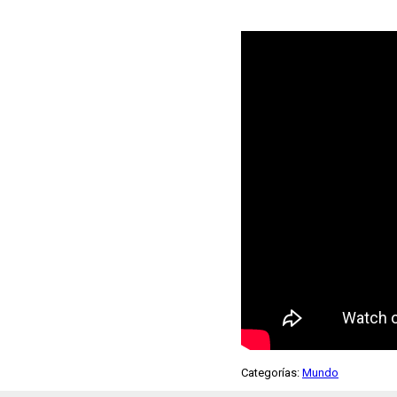
Categorías:
Mundo