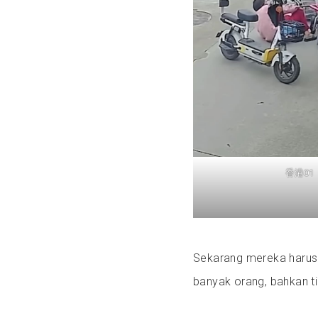
香港01
Sekarang mereka harus 
banyak orang, bahkan 