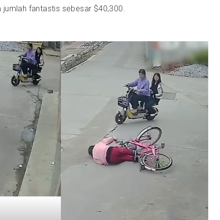
jumlah fantastis sebesar $40,300.