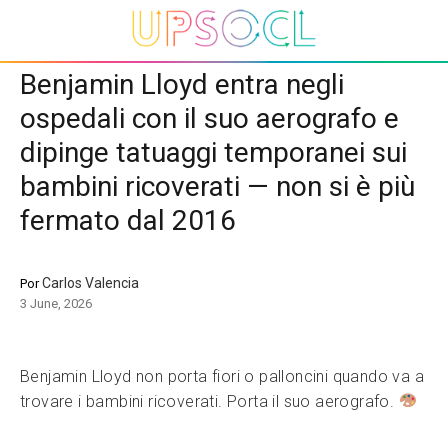
Benjamin Lloyd entra negli
ospedali con il suo aerografo e
dipinge tatuaggi temporanei sui
bambini ricoverati — non si è più
fermato dal 2016
Carlos Valencia
Por
3 June, 2026
Benjamin Lloyd non porta fiori o palloncini quando va a
trovare i bambini ricoverati. Porta il suo aerografo.