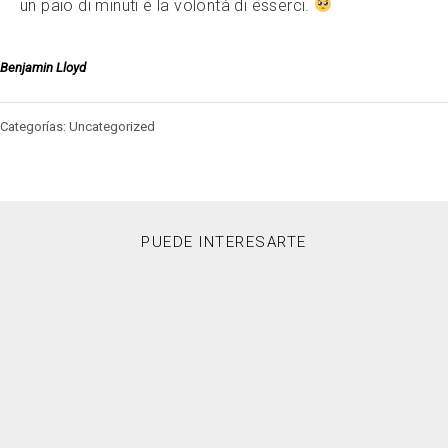
un paio di minuti e la volontà di esserci.
Benjamin Lloyd
Categorías: Uncategorized
PUEDE INTERESARTE