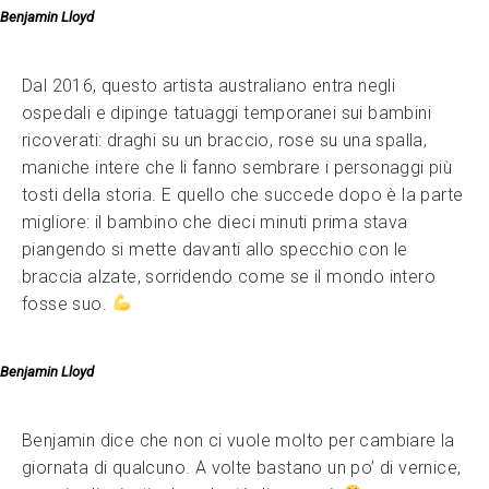
Benjamin Lloyd
Dal 2016, questo artista australiano entra negli
ospedali e dipinge tatuaggi temporanei sui bambini
ricoverati: draghi su un braccio, rose su una spalla,
maniche intere che li fanno sembrare i personaggi più
tosti della storia. E quello che succede dopo è la parte
migliore: il bambino che dieci minuti prima stava
piangendo si mette davanti allo specchio con le
braccia alzate, sorridendo come se il mondo intero
fosse suo.
Benjamin Lloyd
Benjamin dice che non ci vuole molto per cambiare la
giornata di qualcuno. A volte bastano un po’ di vernice,