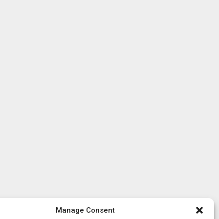
Manage Consent