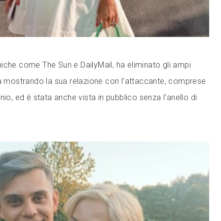
iche come The Sun e DailyMail, ha eliminato gli ampi
va mostrando la sua relazione con l’attaccante, comprese
nio, ed è stata anche vista in pubblico senza l’anello di