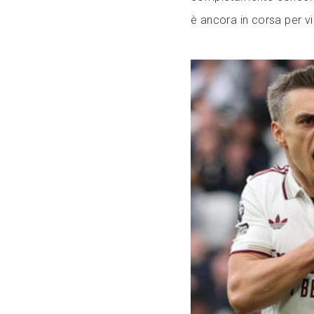
è ancora in corsa per vin