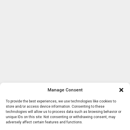
Manage Consent
To provide the best experiences, we use technologies like cookies to
store and/or access device information. Consenting to these
technologies will allow us to process data such as browsing behavior or
unique IDs on this site. Not consenting or withdrawing consent, may
adversely affect certain features and functions.