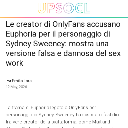
Le creator di OnlyFans accusano
Euphoria per il personaggio di
Sydney Sweeney: mostra una
versione falsa e dannosa del sex
work
Emilia Lara
Por
12 May, 2026
La trama di Euphoria legata a OnlyFans per il
personaggio di Sydney Sweeney ha suscitato fastidio
tra vere creator della piattaforma, come Maitland