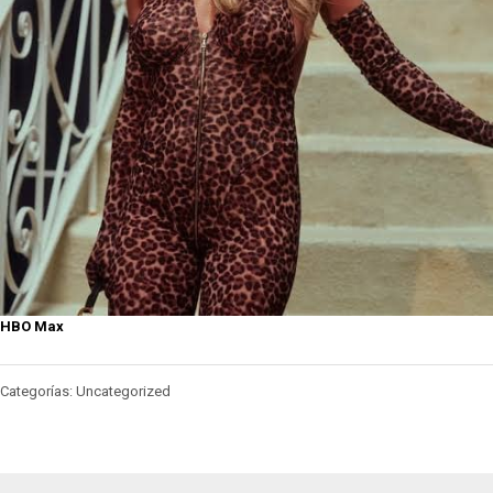
HBO Max
Categorías: Uncategorized