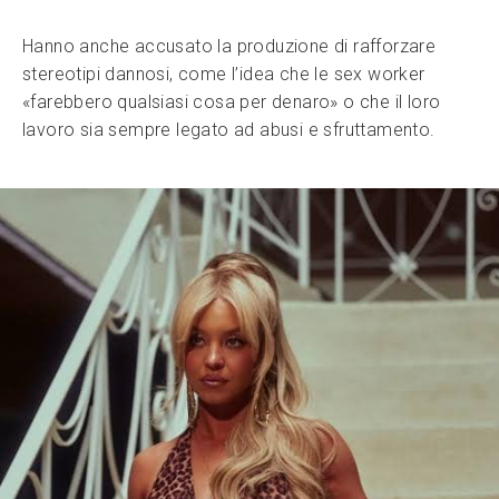
Hanno anche accusato la produzione di rafforzare
stereotipi dannosi, come l’idea che le sex worker
«farebbero qualsiasi cosa per denaro» o che il loro
lavoro sia sempre legato ad abusi e sfruttamento.