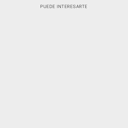
PUEDE INTERESARTE