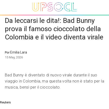
Da leccarsi le dita!: Bad Bunny
prova il famoso cioccolato della
Colombia e il video diventa virale
Emilia Lara
Por
15 May, 2026
Bad Bunny è diventato di nuovo virale durante il suo
viaggio in Colombia, ma questa volta non è stato per la
musica, bensì per il cioccolato.
Reuters