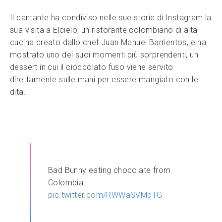
Il cantante ha condiviso nelle sue storie di Instagram la
sua visita a Elcielo, un ristorante colombiano di alta
cucina creato dallo chef Juan Manuel Barrientos, e ha
mostrato uno dei suoi momenti più sorprendenti, un
dessert in cui il cioccolato fuso viene servito
direttamente sulle mani per essere mangiato con le
dita.
Bad Bunny eating chocolate from
Colombia.
pic.twitter.com/RWWaSVMpTG