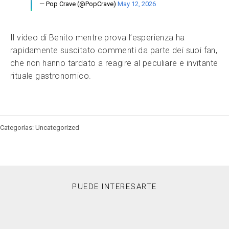
— Pop Crave (@PopCrave)
May 12, 2026
Il video di Benito mentre prova l’esperienza ha
rapidamente suscitato commenti da parte dei suoi fan,
che non hanno tardato a reagire al peculiare e invitante
rituale gastronomico.
Categorías: Uncategorized
PUEDE INTERESARTE