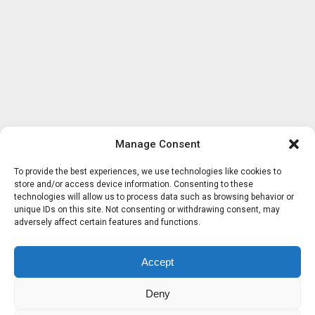
Manage Consent
To provide the best experiences, we use technologies like cookies to
store and/or access device information. Consenting to these
technologies will allow us to process data such as browsing behavior or
unique IDs on this site. Not consenting or withdrawing consent, may
adversely affect certain features and functions.
Accept
Deny