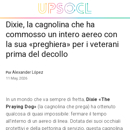
Dixie, la cagnolina che ha
commosso un intero aereo con
la sua «preghiera» per i veterani
prima del decollo
Alexander López
Por
11 May, 2026
In un mondo che va sempre di fretta,
Dixie «The
Praying Dog»
(la cagnolina che prega) ha ottenuto
qualcosa di quasi impossibile: fermare il tempo
all’interno di un aereo di linea. Dotata dei suoi occhiali
protettivi e della pettorina di servizio, questa cagnolina