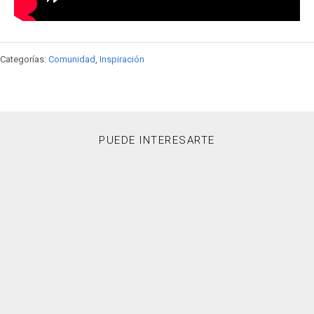
Categorías:
Comunidad
,
Inspiración
PUEDE INTERESARTE