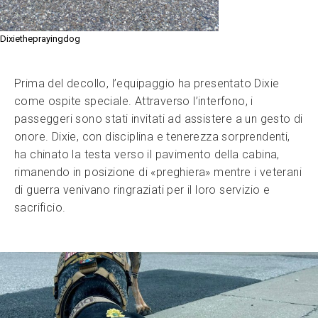
Dixietheprayingdog
Prima del decollo, l’equipaggio ha presentato Dixie
come ospite speciale. Attraverso l’interfono, i
passeggeri sono stati invitati ad assistere a un gesto di
onore. Dixie, con disciplina e tenerezza sorprendenti,
ha chinato la testa verso il pavimento della cabina,
rimanendo in posizione di «preghiera» mentre i veterani
di guerra venivano ringraziati per il loro servizio e
sacrificio.