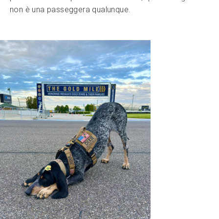
non è una passeggera qualunque.