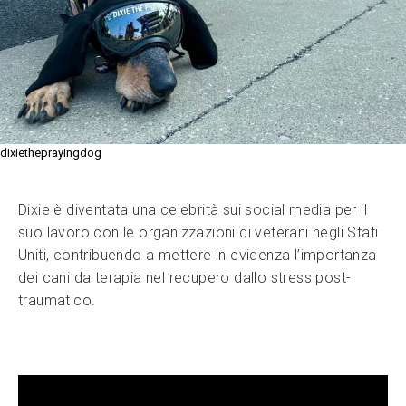
dixietheprayingdog
Dixie è diventata una celebrità sui social media per il
suo lavoro con le organizzazioni di veterani negli Stati
Uniti, contribuendo a mettere in evidenza l’importanza
dei cani da terapia nel recupero dallo stress post-
traumatico.