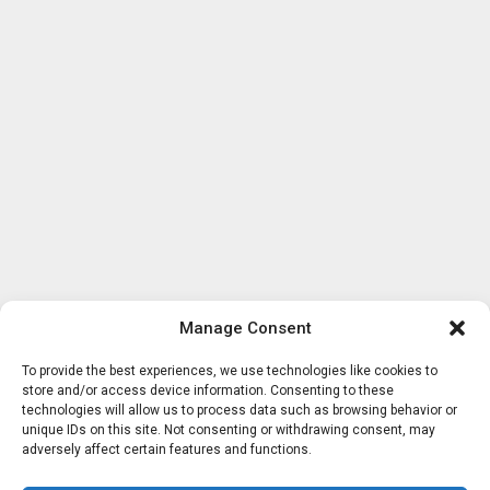
Manage Consent
To provide the best experiences, we use technologies like cookies to
store and/or access device information. Consenting to these
technologies will allow us to process data such as browsing behavior or
unique IDs on this site. Not consenting or withdrawing consent, may
adversely affect certain features and functions.