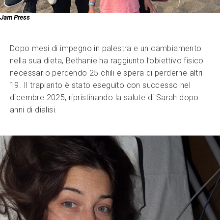
Jam Press
Dopo mesi di impegno in palestra e un cambiamento
nella sua dieta, Bethanie ha raggiunto l’obiettivo fisico
necessario perdendo 25 chili e spera di perderne altri
19. Il trapianto è stato eseguito con successo nel
dicembre 2025, ripristinando la salute di Sarah dopo
anni di dialisi.