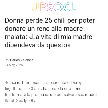
Donna perde 25 chili per poter
donare un rene alla madre
malata: «La vita di mia madre
dipendeva da questo»
Carlos Valencia
Por
14 May, 2026
Bethanie Thompson, una residente di Derby, in
Inghilterra, di 30 anni, ha preso la decisione di
trasformare la propria salute per salvare sua madre,
Sarah Scally, 48 anni.