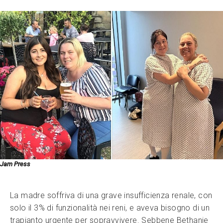
Jam Press
La madre soffriva di una grave insufficienza renale, con
solo il 3% di funzionalità nei reni, e aveva bisogno di un
trapianto urgente per sopravvivere. Sebbene Bethanie