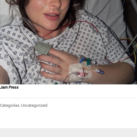
Jam Press
Categorías: Uncategorized