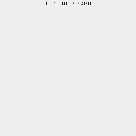
PUEDE INTERESARTE