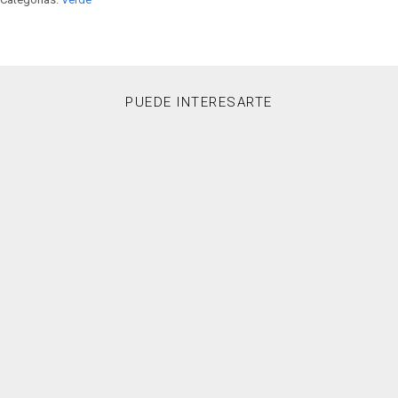
PUEDE INTERESARTE