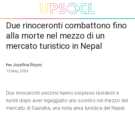
Due rinoceronti combattono fino
alla morte nel mezzo di un
mercato turistico in Nepal
Josefina Reyes
Por
15 May, 2026
Due rinoceronti unicorni hanno sorpreso residenti e
turisti dopo aver ingaggiato uno scontro nel mezzo del
mercato di Sauraha, una nota area turistica del Nepal.