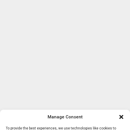
Manage Consent
To provide the best experiences, we use technologies like cookies to