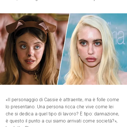
«Il personaggio di Cassie è attraente, ma è folle come
lo presentano. Una persona ricca che vive come lei
che si dedica a quel tipo di lavoro? È tipo: dannazione,
è questo il punto a cui siamo arrivati come società?»,