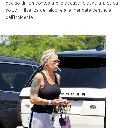
deciso di non contestare le accuse relative alla guida
sotto l’influenza dell’alcol e alla mancata denuncia
dell’incidente.