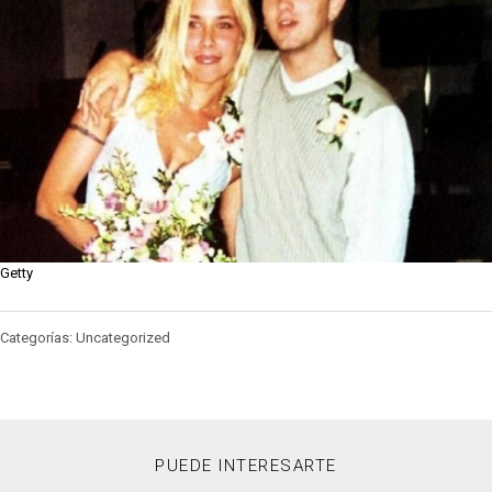
Getty
Categorías: Uncategorized
PUEDE INTERESARTE