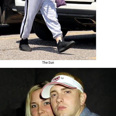
The Sun