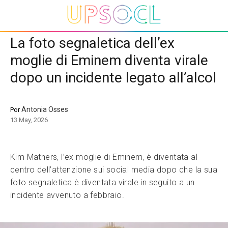
La foto segnaletica dell’ex
moglie di Eminem diventa virale
dopo un incidente legato all’alcol
Antonia Osses
Por
13 May, 2026
Kim Mathers, l’ex moglie di Eminem, è diventata al
centro dell’attenzione sui social media dopo che la sua
foto segnaletica è diventata virale in seguito a un
incidente avvenuto a febbraio.