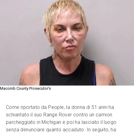
Macomb County Prosecutor’s
Come riportato da People, la donna di 51 anni ha
schiantato il suo Range Rover contro un camion
parcheggiato in Michigan e poi ha lasciato il luogo
senza denunciare quanto accaduto. In seguito, ha