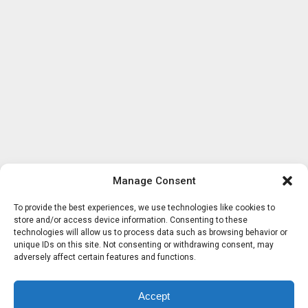
Manage Consent
To provide the best experiences, we use technologies like cookies to
store and/or access device information. Consenting to these
technologies will allow us to process data such as browsing behavior or
unique IDs on this site. Not consenting or withdrawing consent, may
adversely affect certain features and functions.
Accept