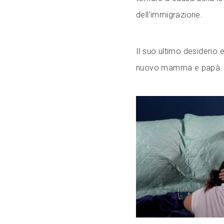
dell’immigrazione.
Il suo ultimo desiderio
nuovo mamma e papà.