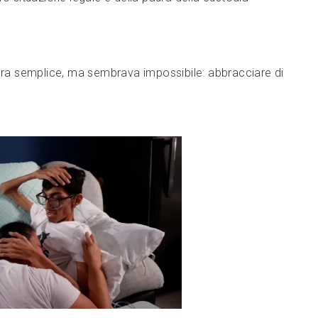
 era semplice, ma sembrava impossibile: abbracciare di