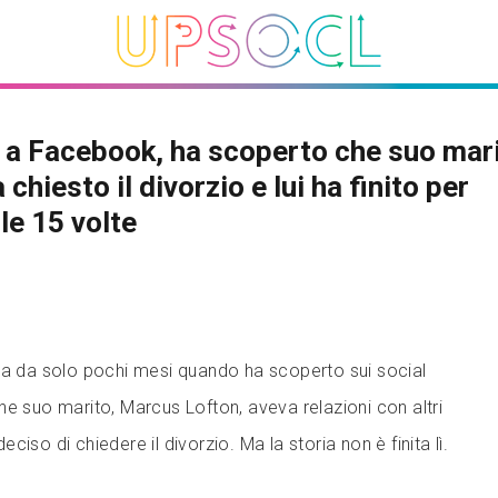
 a Facebook, ha scoperto che suo mari
 chiesto il divorzio e lui ha finito per
le 15 volte
ta da solo pochi mesi quando ha scoperto sui social
he suo marito, Marcus Lofton, aveva relazioni con altri
iso di chiedere il divorzio. Ma la storia non è finita lì.