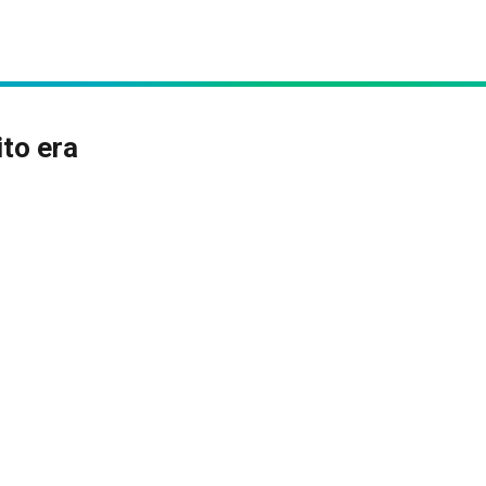
to era