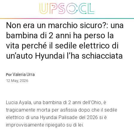
Non era un marchio sicuro?: una
bambina di 2 anni ha perso la
vita perché il sedile elettrico di
un’auto Hyundai l’ha schiacciata
Valeria Urra
Por
12 May, 2026
Lucia Ayala, una bambina di 2 anni dell’Ohio, è
tragicamente morta per asfissia dopo che il sedile
elettrico di una Hyundai Palisade del 2026 si è
improvvisamente ripiegato su di lei.