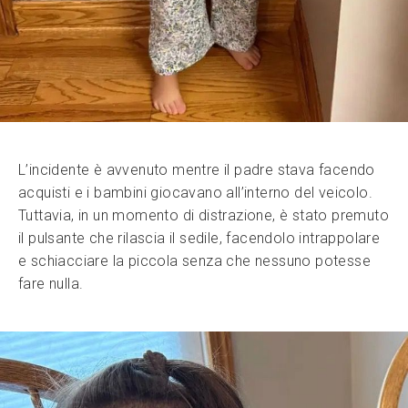
L’incidente è avvenuto mentre il padre stava facendo
acquisti e i bambini giocavano all’interno del veicolo.
Tuttavia, in un momento di distrazione, è stato premuto
il pulsante che rilascia il sedile, facendolo intrappolare
e schiacciare la piccola senza che nessuno potesse
fare nulla.