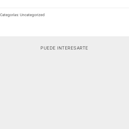
Categorías: Uncategorized
PUEDE INTERESARTE