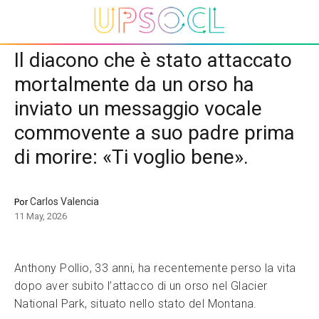
Il diacono che è stato attaccato
mortalmente da un orso ha
inviato un messaggio vocale
commovente a suo padre prima
di morire: «Ti voglio bene».
Carlos Valencia
Por
11 May, 2026
Anthony Pollio, 33 anni, ha recentemente perso la vita
dopo aver subito l’attacco di un orso nel Glacier
National Park, situato nello stato del Montana.