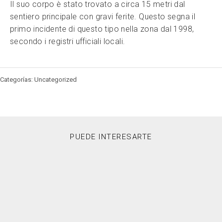
Il suo corpo è stato trovato a circa 15 metri dal
sentiero principale con gravi ferite. Questo segna il
primo incidente di questo tipo nella zona dal 1998,
secondo i registri ufficiali locali.
Categorías: Uncategorized
PUEDE INTERESARTE