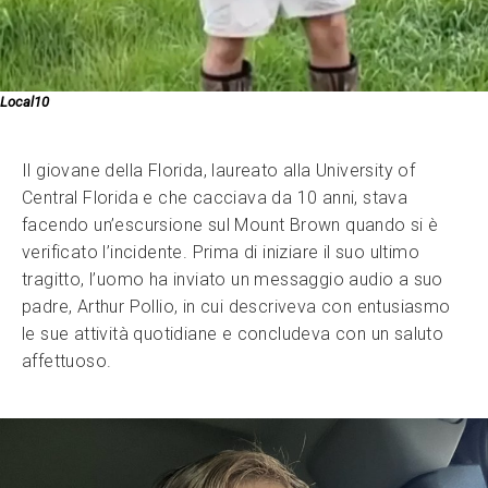
Local10
Il giovane della Florida, laureato alla University of
Central Florida e che cacciava da 10 anni, stava
facendo un’escursione sul Mount Brown quando si è
verificato l’incidente. Prima di iniziare il suo ultimo
tragitto, l’uomo ha inviato un messaggio audio a suo
padre, Arthur Pollio, in cui descriveva con entusiasmo
le sue attività quotidiane e concludeva con un saluto
affettuoso.