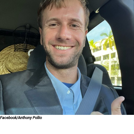
Facebook/Anthony Pollio