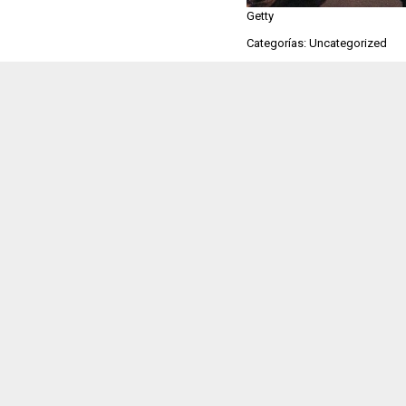
Getty
Categorías: Uncategorized