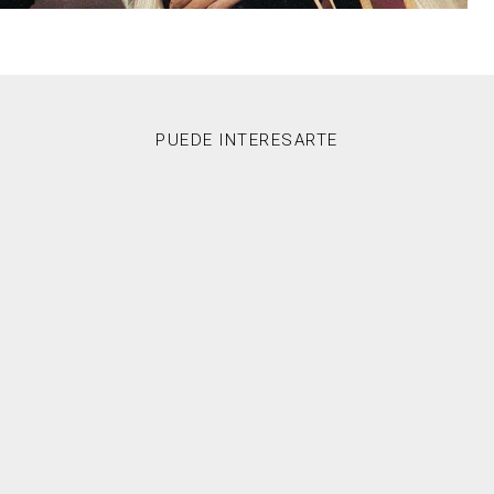
PUEDE INTERESARTE