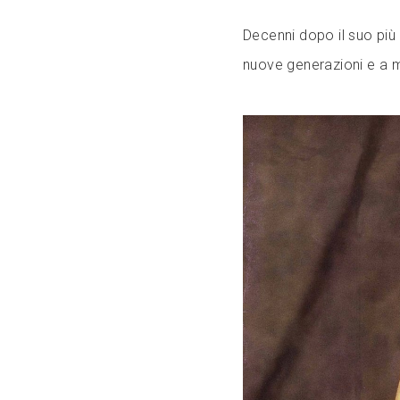
Decenni dopo il suo più
nuove generazioni e a ma