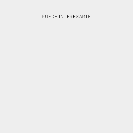
PUEDE INTERESARTE