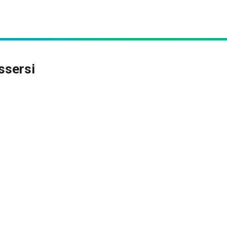
ssersi