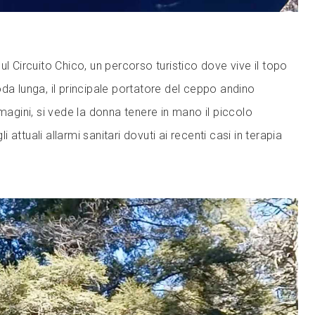
ul Circuito Chico, un percorso turistico dove vive il topo
da lunga, il principale portatore del ceppo andino
mmagini, si vede la donna tenere in mano il piccolo
attuali allarmi sanitari dovuti ai recenti casi in terapia