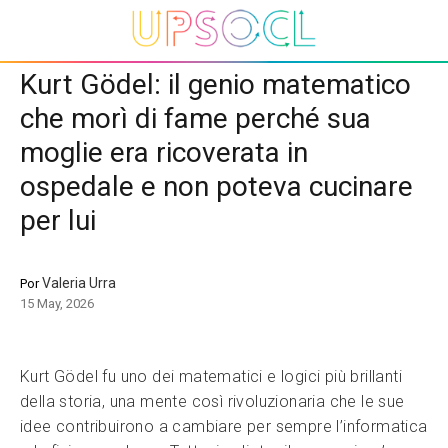
Kurt Gödel: il genio matematico
che morì di fame perché sua
moglie era ricoverata in
ospedale e non poteva cucinare
per lui
Valeria Urra
Por
15 May, 2026
Kurt Gödel fu uno dei matematici e logici più brillanti
della storia, una mente così rivoluzionaria che le sue
idee contribuirono a cambiare per sempre l’informatica