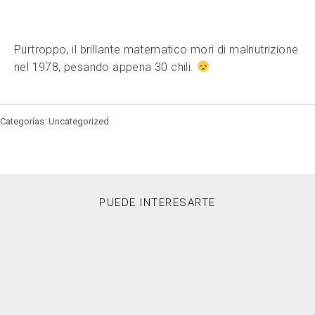
Purtroppo, il brillante matematico morì di malnutrizione
nel 1978, pesando appena 30 chili.
Categorías: Uncategorized
PUEDE INTERESARTE