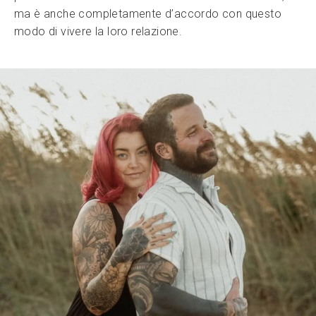
ma è anche completamente d’accordo con questo
modo di vivere la loro relazione.