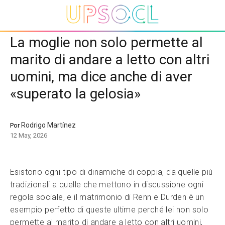
La moglie non solo permette al
marito di andare a letto con altri
uomini, ma dice anche di aver
«superato la gelosia»
Rodrigo Martínez
Por
12 May, 2026
Esistono ogni tipo di dinamiche di coppia, da quelle più
tradizionali a quelle che mettono in discussione ogni
regola sociale, e il matrimonio di Renn e Durden è un
esempio perfetto di queste ultime perché lei non solo
permette al marito di andare a letto con altri uomini,