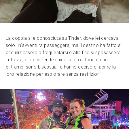
La coppia si è conosciuta su Tinder, dove lei cercava
solo un’avventura passeggera, ma il destino ha fatto sì
che iniziassero a frequentarsi e alla fine si sposassero.
Tuttavia, ciò che rende unica la loro storia è che
entrambi sono bisessuali e hanno deciso di aprire la
loro relazione per esplorare senza restrizioni.