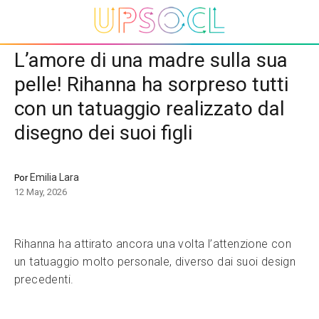
L’amore di una madre sulla sua
pelle! Rihanna ha sorpreso tutti
con un tatuaggio realizzato dal
disegno dei suoi figli
Emilia Lara
Por
12 May, 2026
Rihanna ha attirato ancora una volta l’attenzione con
un tatuaggio molto personale, diverso dai suoi design
precedenti.