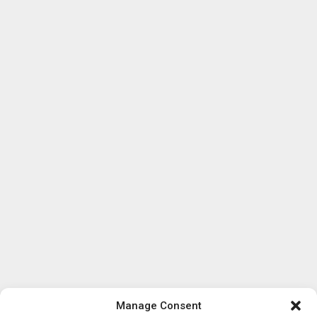
Manage Consent