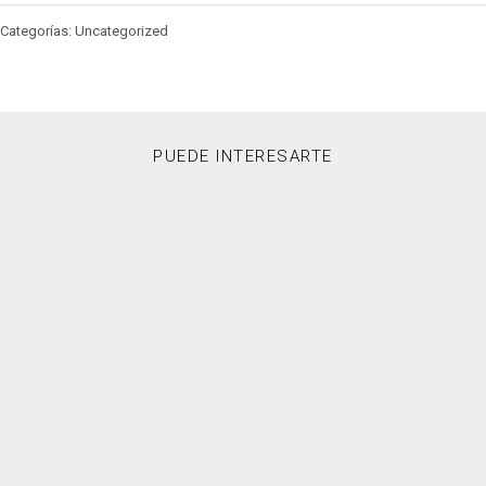
Categorías: Uncategorized
PUEDE INTERESARTE