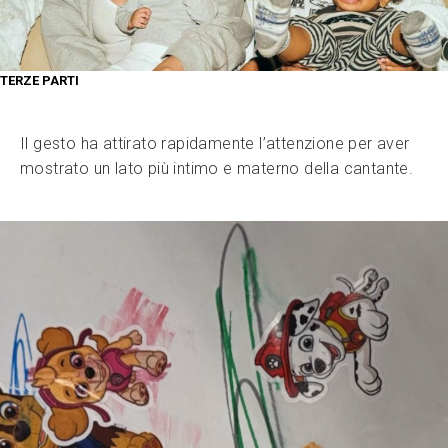
TERZE PARTI
Il gesto ha attirato rapidamente l’attenzione per aver
mostrato un lato più intimo e materno della cantante.