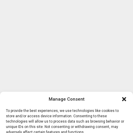
Manage Consent
To provide the best experiences, we use technologies like cookies to
store and/or access device information. Consenting to these
technologies will allow us to process data such as browsing behavior or
unique IDs on this site. Not consenting or withdrawing consent, may
adversely affect certain features and functions.