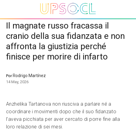
Il magnate russo fracassa il
cranio della sua fidanzata e non
affronta la giustizia perché
finisce per morire di infarto
Rodrigo Martínez
Por
14 May, 2026
Anzhelika Tartanova non riusciva a parlare né a
coordinare i movimenti dopo che il suo fidanzato
l’aveva picchiata per aver cercato di porre fine alla
loro relazione di sei mesi.