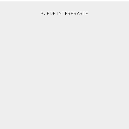
PUEDE INTERESARTE