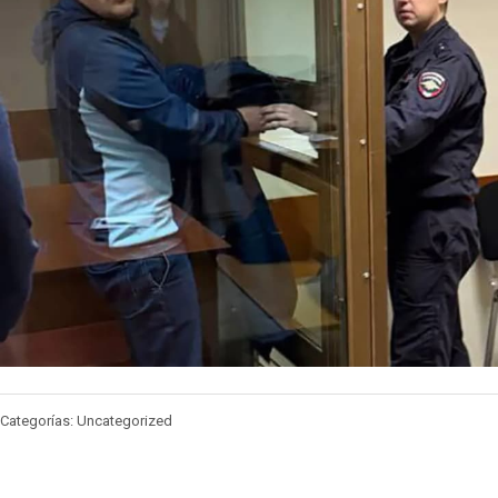
Categorías: Uncategorized