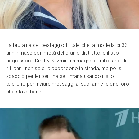
La brutalità del pestaggio fu tale che la modella di 33
anni rimase con metà del cranio distrutto, e il suo
aggressore, Dmitry Kuzmin, un magnate milionario di
41 anni, non solo la abbandonò in strada, ma poi si
spacciò per lei per una settimana usando il suo
telefono per inviare messaggi ai suoi amici e dire loro
che stava bene.