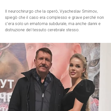
Il neurochirurgo che la operò, Vyacheslav Smirnov,
spiegò che il caso era complesso e grave perché non
c’era solo un ematoma subdurale, ma anche danni e
distruzione del tessuto cerebrale stesso.