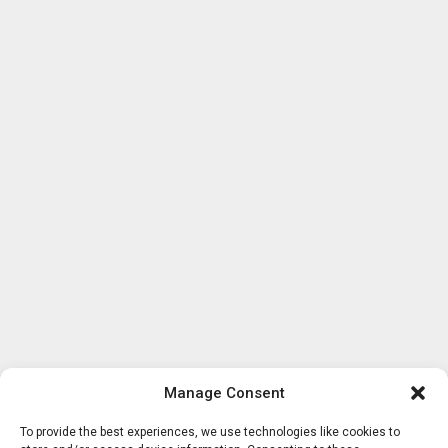
Manage Consent
To provide the best experiences, we use technologies like cookies to