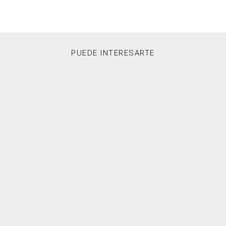
PUEDE INTERESARTE