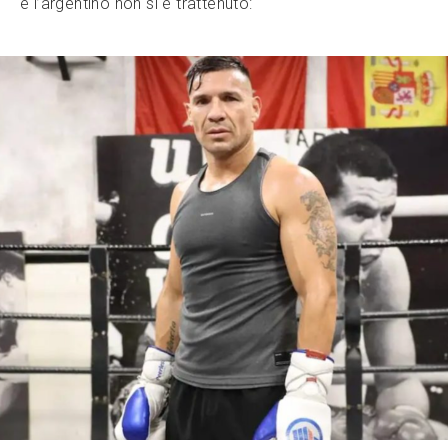
e l’argentino non si è trattenuto: