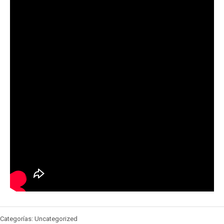
Categorías: Uncategorized