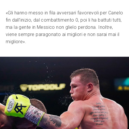
«Gli hanno messo in fila avversari favorevoli per Canelo
fin dall’inizio, dal combattimento 0, poi li ha battuti tutti,
ma la gente in Messico non glielo perdona. Inoltre,
viene sempre paragonato ai migliori e non sarai mai il
migliore».