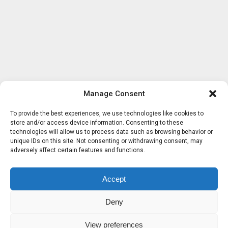
Manage Consent
To provide the best experiences, we use technologies like cookies to
store and/or access device information. Consenting to these
technologies will allow us to process data such as browsing behavior or
unique IDs on this site. Not consenting or withdrawing consent, may
adversely affect certain features and functions.
Accept
Deny
View preferences