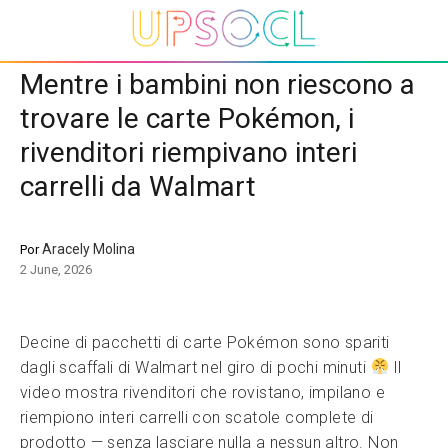
Mentre i bambini non riescono a
trovare le carte Pokémon, i
rivenditori riempivano interi
carrelli da Walmart
Aracely Molina
Por
2 June, 2026
Decine di pacchetti di carte Pokémon sono spariti
dagli scaffali di Walmart nel giro di pochi minuti
Il
video mostra rivenditori che rovistano, impilano e
riempiono interi carrelli con scatole complete di
prodotto — senza lasciare nulla a nessun altro. Non